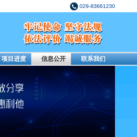
029-83661230
项目进度
信息公开
联系我们