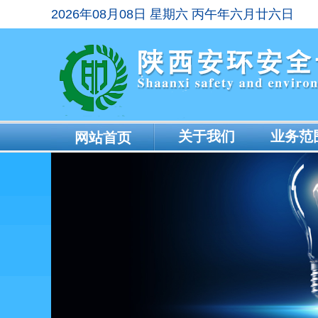
2026年08月08日 星期六 丙午年六月廿六日
关于我们
业务范
网站首页