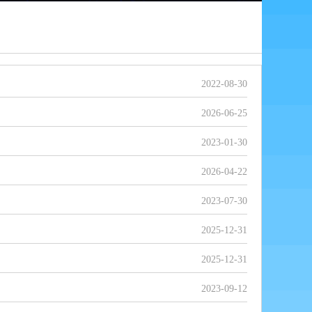
2022-08-30
2026-06-25
2023-01-30
2026-04-22
2023-07-30
2025-12-31
2025-12-31
2023-09-12