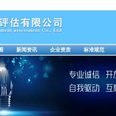
围
新闻资讯
企业资质
标准规范