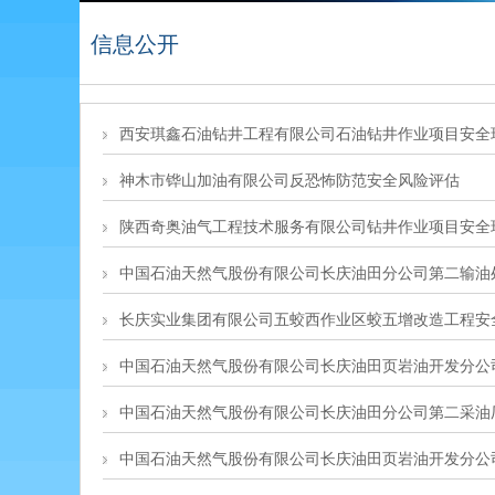
信息公开
西安琪鑫石油钻井工程有限公司石油钻井作业项目安全
神木市铧山加油有限公司反恐怖防范安全风险评估
陕西奇奥油气工程技术服务有限公司钻井作业项目安全
中国石油天然气股份有限公司长庆油田分公司第二输油
长庆实业集团有限公司五蛟西作业区蛟五增改造工程安
中国石油天然气股份有限公司长庆油田页岩油开发分公
中国石油天然气股份有限公司长庆油田分公司第二采油
中国石油天然气股份有限公司长庆油田页岩油开发分公