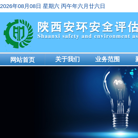
2026年08月08日 星期六 丙午年六月廿六日
关于我们
业务范围
网站首页