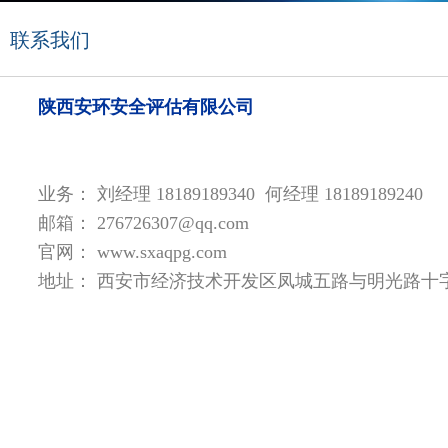
联系我们
陕西安环安全评估有限公司
业务： 刘经理 18189189340 何经理
18189189240
邮箱： 276726307@qq.com
官网： www.sxaqpg.com
地址： 西安市经济技术开发区凤城五路与明光路十