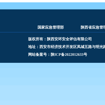
国家应急管理部
陕西省应急管
版权所有：陕西安环安全评估有限公司
地址：西安市经济技术开发区凤城五路与明光
网站备案号：陕ICP备2022012633号