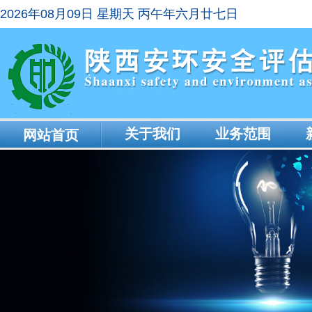
2026年08月09日 星期天 丙午年六月廿七日
关于我们
业务范围
网站首页