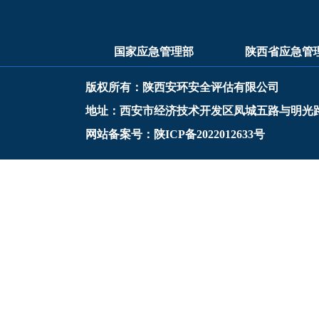
国家应急管理部
陕西省应急管
版权所有：陕西安环安全评估有限公司
地址：西安市经济技术开发区凤城五路与明光
网站备案号：陕ICP备2022012633号