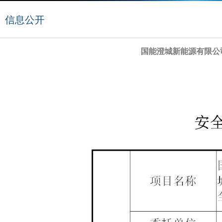
信息公开
国能澄城新能源有限公