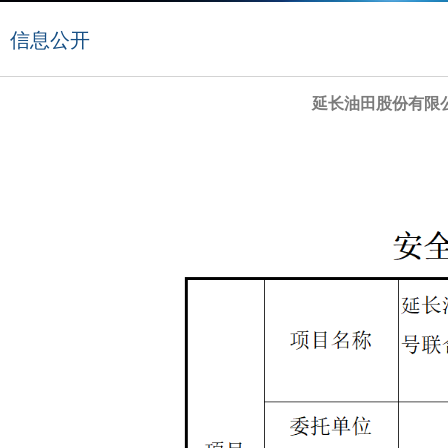
信息公开
延长油田股份有限