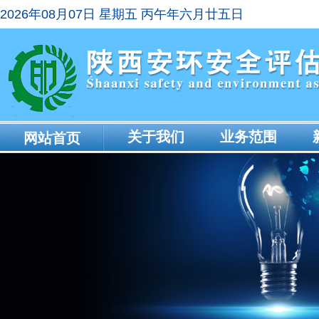
2026年08月07日 星期五 丙午年六月廿五日
关于我们
业务范围
网站首页