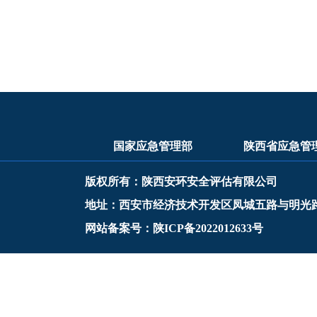
国家应急管理部
陕西省应急管
版权所有：陕西安环安全评估有限公司
地址：西安市经济技术开发区凤城五路与明光
网站备案号：陕ICP备2022012633号