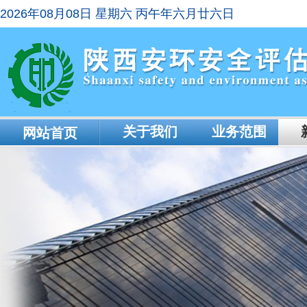
2026年08月08日 星期六 丙午年六月廿六日
关于我们
业务范围
网站首页