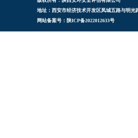
版权所有：陕西安环安全评估有限公司
地址：西安市经济技术开发区凤城五路与明光
网站备案号：陕ICP备2022012633号