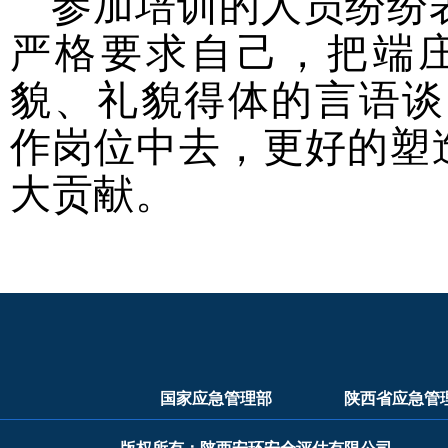
参加培训的人员纷纷
严格要求自己，把端
貌、礼貌得体的言语谈
作岗位中去，更好的塑
大贡献。
国家应急管理部
陕西省应急管