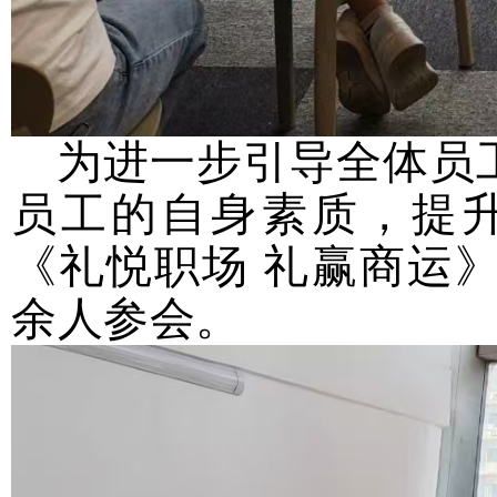
为进一步引导全体员
员工的自身素质，提
《礼悦职场
礼赢商运
余人参会。